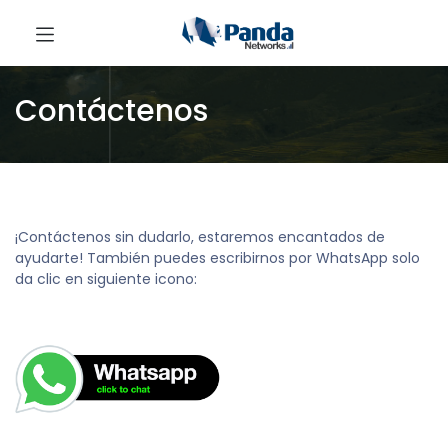
Contáctenos
¡Contáctenos sin dudarlo, estaremos encantados de
ayudarte! También puedes escribirnos por WhatsApp solo
da clic en siguiente icono: