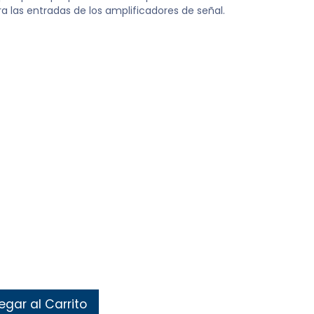
a las entradas de los amplificadores de señal.
gar al Carrito